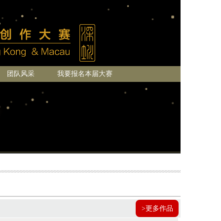
团队风采
我要报名本届大赛
>更多作品